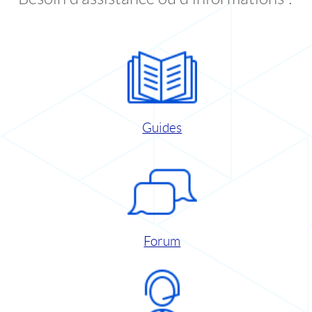
Guides
Forum